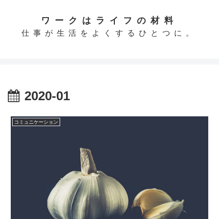
ワークはライフの材料
仕事が生活をよくするひとつに。
2020-01
コミュニケーション