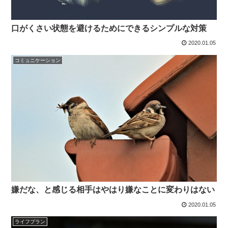
口がくさい状態を避けるためにできるシンプルな対策
2020.01.05
コミュニケーション
嫌だな、と感じる相手はやはり嫌なことに変わりはない
2020.01.05
ライフプラン