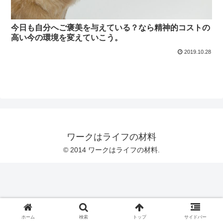
今日も自分へご褒美を与えている？なら精神的コストの
高い今の環境を変えていこう。
2019.10.28
ワークはライフの材料
© 2014 ワークはライフの材料.
ホーム
検索
トップ
サイドバー