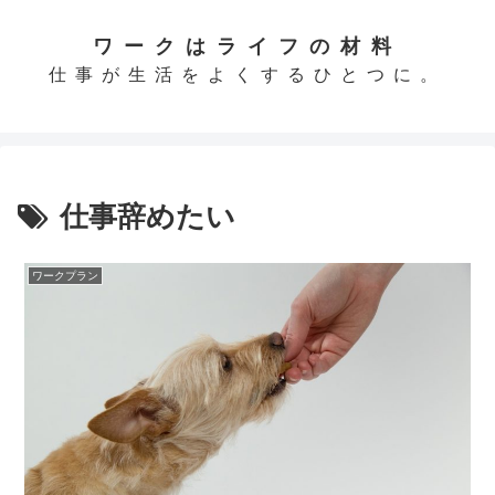
ワークはライフの材料
仕事が生活をよくするひとつに。
仕事辞めたい
ワークプラン