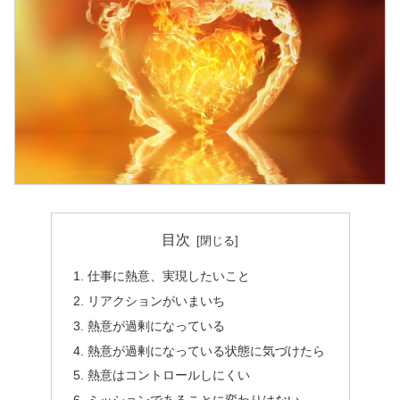
目次
仕事に熱意、実現したいこと
リアクションがいまいち
熱意が過剰になっている
熱意が過剰になっている状態に気づけたら
熱意はコントロールしにくい