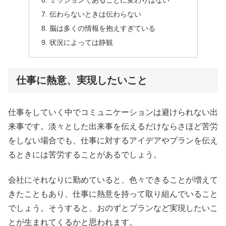
ミッションであることに変わりはない
伝わらないときは伝わらない
脳は多くの情報を抱えすぎている
状況によっては静観
仕事に熱意、実現したいこと
仕事をしていく中でコミュニケーションは避けられない出
来事です。淡々とした出来事を伝えるだけならさほど苦労
をしない場合でも、仕事に対するアイデアやプランを伝え
るときには苦労することがあるでしょう。
会社にそれなりに勤めていると、色々できることが増えて
きたこともあり、仕事に熱意を持って取り組んでいること
でしょう。そうすると、おのずとプランなど実現したいこ
とが生まれてくるかと思われます。