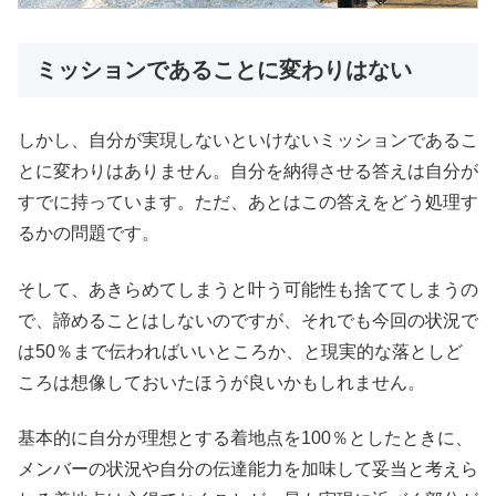
ミッションであることに変わりはない
しかし、自分が実現しないといけないミッションであるこ
とに変わりはありません。自分を納得させる答えは自分が
すでに持っています。ただ、あとはこの答えをどう処理す
るかの問題です。
そして、あきらめてしまうと叶う可能性も捨ててしまうの
で、諦めることはしないのですが、それでも今回の状況で
は50％まで伝わればいいところか、と現実的な落としど
ころは想像しておいたほうが良いかもしれません。
基本的に自分が理想とする着地点を100％としたときに、
メンバーの状況や自分の伝達能力を加味して妥当と考えら