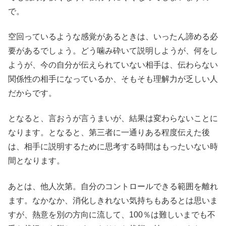
で。
空回っているような感覚があるときは、いったん諦める必
要があるでしょう。どう噛み砕いて説明しようが、何をし
ようが、今の自分が伝えられていない相手は、伝わらない
関係性の相手になっているか、そもそも理解力が乏しい人
だからです。
となると、言おうが言うまいが、結果は変わらないことに
なります。となると、第三者に一通りある程度伝えた後
は、相手に説明するために思考する時間はもったいない時
間となります。
あとは、他人次第。自分のコントロールできる範囲を離れ
ます。なかなか、消化しきれない気持ちもあるとは思いま
すが、熱意を別の方向に流して、100％は難しいまでも不