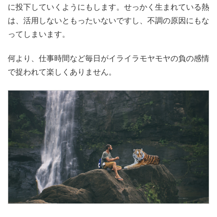
に投下していくようにもします。せっかく生まれている熱
は、活用しないともったいないですし、不調の原因にもな
ってしまいます。
何より、仕事時間など毎日がイライラモヤモヤの負の感情
で捉われて楽しくありません。