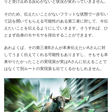
りと受け止める反応がないと状況が変わっていきません。
そのため、伝えたいことがないフラットな状態で一歩引い
て話を聞いてもらえる可能性のある第三者に対して、今伝
えたいことを伝えるようにしていきます。そうすれば、ひ
とまず自身のモヤモヤを排出することができます。
あわよくば、その第三者Bさんが本来伝えたいAさんに対
してうまく伝えてくれる可能性もありますし、そもそも本
来やりたかったことの実現策が実はAさんに伝えることで
はなくて別ルートの実現策も出てくるかもしれません。