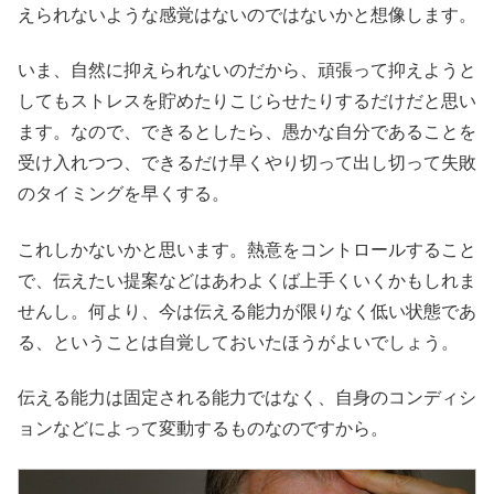
えられないような感覚はないのではないかと想像します。
いま、自然に抑えられないのだから、頑張って抑えようと
してもストレスを貯めたりこじらせたりするだけだと思い
ます。なので、できるとしたら、愚かな自分であることを
受け入れつつ、できるだけ早くやり切って出し切って失敗
のタイミングを早くする。
これしかないかと思います。熱意をコントロールすること
で、伝えたい提案などはあわよくば上手くいくかもしれま
せんし。何より、今は伝える能力が限りなく低い状態であ
る、ということは自覚しておいたほうがよいでしょう。
伝える能力は固定される能力ではなく、自身のコンディシ
ョンなどによって変動するものなのですから。