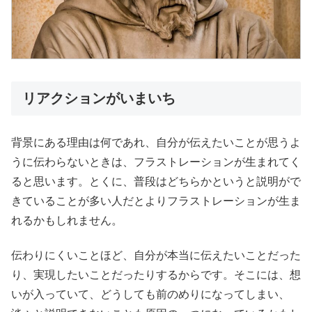
リアクションがいまいち
背景にある理由は何であれ、自分が伝えたいことが思うよ
うに伝わらないときは、フラストレーションが生まれてく
ると思います。とくに、普段はどちらかというと説明がで
きていることが多い人だとよりフラストレーションが生ま
れるかもしれません。
伝わりにくいことほど、自分が本当に伝えたいことだった
り、実現したいことだったりするからです。そこには、想
いが入っていて、どうしても前のめりになってしまい、