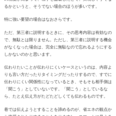
るかというと、そうでない場合のほうが多いです。
特に強い要望の場合はなおさらです。
ただ、第三者に説明するときに、その思考内容は有効なの
で、無駄とは限りません。ただし、第三者に説明する機会
がなくなった場合は、完全に無駄なので忘れるようにする
しかないのかと思います。
伝わりたいことが伝わりにくいケースというのは、内容よ
りも言い方だったりタイミングだったりするので、すでに
伝わりにくい関係性になっているとき、そもそも相手側は
「聞こう」としていないです。「聞こう」としているな
ら、たとえ伝え方がたどたどしくても伝わるものです。
巷では伝えようとすることを諦めるのが、省エネの観点か