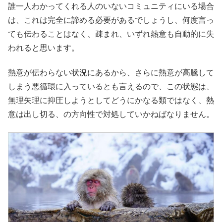
誰一人わかってくれる人のいないコミュニティにいる場合
は、これは完全に諦める必要があるでしょうし、何度言っ
ても伝わることはなく、疎まれ、いずれ熱意も自動的に失
われると思います。
熱意が伝わらない状況にあるから、さらに熱意が高騰して
しまう悪循環に入っているとも言えるので、この状態は、
無理矢理に抑圧しようとしてどうにかなる類ではなく、熱
意は出し切る、の方向性で対処していかねばなりません。