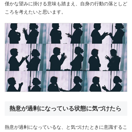
僅かな望みに掛ける意味も踏まえ、自身の行動の落としど
ころを考えたいと思います。
熱意が過剰になっている状態に気づけたら
熱意が過剰になっているな、と気づけたときに意識するこ