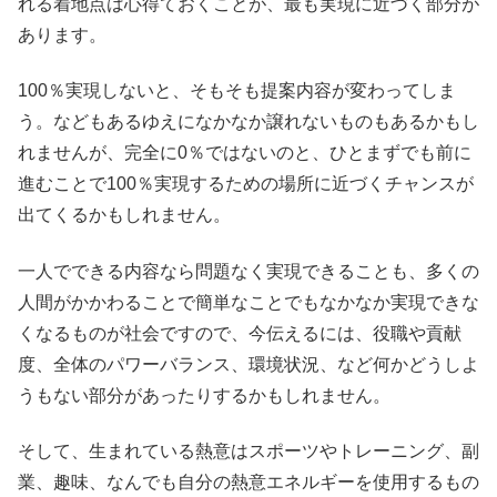
れる着地点は心得ておくことが、最も実現に近づく部分が
あります。
100％実現しないと、そもそも提案内容が変わってしま
う。などもあるゆえになかなか譲れないものもあるかもし
れませんが、完全に0％ではないのと、ひとまずでも前に
進むことで100％実現するための場所に近づくチャンスが
出てくるかもしれません。
一人でできる内容なら問題なく実現できることも、多くの
人間がかかわることで簡単なことでもなかなか実現できな
くなるものが社会ですので、今伝えるには、役職や貢献
度、全体のパワーバランス、環境状況、など何かどうしよ
うもない部分があったりするかもしれません。
そして、生まれている熱意はスポーツやトレーニング、副
業、趣味、なんでも自分の熱意エネルギーを使用するもの