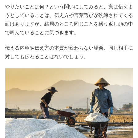
やりたいことは何？という問いにしてみると、実は伝えよ
うとしていることは、伝え方や言葉選びが洗練されてくる
面はありますが、結局のところ同じことを繰り返し頭の中
で叫んでいることに気づきます。
伝える内容や伝え方の本質が変わらない場合、同じ相手に
対しても伝わることはないでしょう。