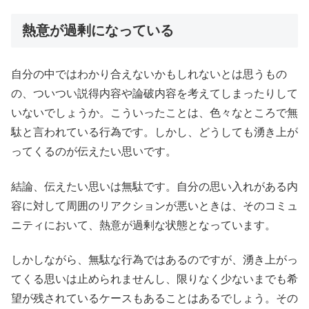
熱意が過剰になっている
自分の中ではわかり合えないかもしれないとは思うもの
の、ついつい説得内容や論破内容を考えてしまったりして
いないでしょうか。こういったことは、色々なところで無
駄と言われている行為です。しかし、どうしても湧き上が
ってくるのが伝えたい思いです。
結論、伝えたい思いは無駄です。自分の思い入れがある内
容に対して周囲のリアクションが悪いときは、そのコミュ
ニティにおいて、熱意が過剰な状態となっています。
しかしながら、無駄な行為ではあるのですが、湧き上がっ
てくる思いは止められませんし、限りなく少ないまでも希
望が残されているケースもあることはあるでしょう。その