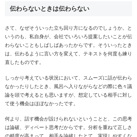
伝わらないときは伝わらない
さて、なぜそういった立ち回り方になるのでしょうか。と
いうのも、私自身が、会社でいろいろ提案したいことが伝
わらないこともしばしばあったからです。そういったとき
は、伝わるように言い方を変えて、テキストを何度も練り
直したものです。
しっかり考えている状況において、スムーズに話が伝わら
なかったりしたとき、風呂へ入りながらなどの際に色々議
論を頭で考えるとも思いますが、想定している相手に対し
て使う機会はほぼなかったです。
何より、話す機会が設けられないということと、この思考
は論破、ディベート思考だからです。分析を重ねて正しさ
の精度が高まって、相手を論破したとて、実現しやすくな