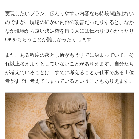
実現したいプラン、伝わりやすい内容なら特段問題はない
のですが、現場の細かい内容の改善だったりすると、なか
なか現場から遠い決定権を持つ人には伝わりづらかったり
OKをもらうことが難しかったりします。
また、ある程度の落とし所がもうすでに決まっていて、そ
れ以上考えようとしていないことがありえます。自分たち
が考えていることは、すでに考えることが仕事である上位
者がすでに考えてしまっているということもありえます。