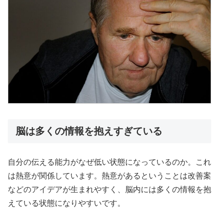
脳は多くの情報を抱えすぎている
自分の伝える能力がなぜ低い状態になっているのか。これ
は熱意が関係しています。熱意があるということは改善案
などのアイデアが生まれやすく、脳内には多くの情報を抱
えている状態になりやすいです。