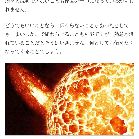
淡々と説明できないことも原因の一つになっているかもし
れません。
どうでもいいことなら、伝わらないことがあったとして
も、まいっか。で終わらせることも可能ですが、熱意が溢
れていることだとそうはいきません。何としても伝えたく
なってくることでしょう。