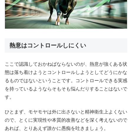
熱意はコントロールしにくい
ここで認識しておかねばならないのが、熱意が強くある状
態は落ち着けようとコントロールしようとしてどうにかな
るものではないということです。コントロールできる実感
を持っているようならそもそも悩んだりすることはないで
す。
ひとまず、モヤモヤは外に出さないと精神衛生上よくない
ので、とくに実現性や本質的改善などを深く考えないので
あれば、とりあえず誰かに愚痴を吐きましょう。