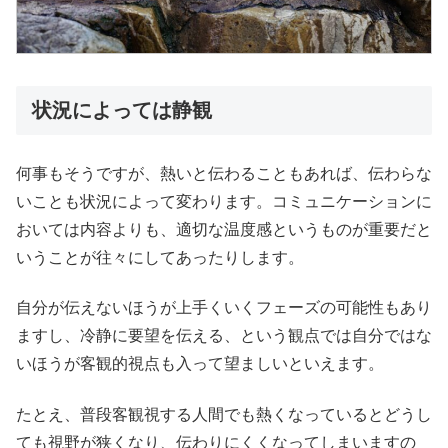
状況によっては静観
何事もそうですが、熱いと伝わることもあれば、伝わらな
いことも状況によって変わります。コミュニケーションに
おいては内容よりも、適切な温度感というものが重要だと
いうことが往々にしてあったりします。
自分が伝えないほうが上手くいくフェーズの可能性もあり
ますし、冷静に要望を伝える、という観点では自分ではな
いほうが客観的視点も入って望ましいといえます。
たとえ、普段客観視する人間でも熱くなっているとどうし
ても視野が狭くなり、伝わりにくくなってしまいますの