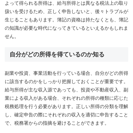
よって得られる所得は、給与所得とは異なる税法上の取り
扱いを受けるため、正しく申告しないと、後々トラブルが
生じることもあります。簿記の資格は持たなくとも、簿記
の知識が必要な時代になってきているといえるかもしれま
せん。
自分がどの所得を得ているのか知る
副業や投資、事業活動を行っている場合、自分がどの所得
に該当するのかをしっかり把握しておくことが重要です。
給与所得が主な収入源であっても、投資や不動産収入、副
業による収入がある場合、それぞれの所得の種類に応じた
税務処理を行う必要があります。正しい所得の分類を理解
し、確定申告の際にそれぞれの収入を適切に申告すること
で、税務署からの指摘を避けることができます。