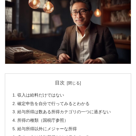
目次
収入は給料だけではない
確定申告を自分で行ってみるとわかる
給与所得は数ある所得カテゴリの一つに過ぎない
所得の種類（国税庁参照）
給与所得以外にメジャーな所得