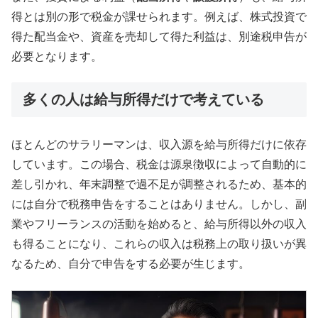
得とは別の形で税金が課せられます。例えば、株式投資で
得た配当金や、資産を売却して得た利益は、別途税申告が
必要となります。
多くの人は給与所得だけで考えている
ほとんどのサラリーマンは、収入源を給与所得だけに依存
しています。この場合、税金は源泉徴収によって自動的に
差し引かれ、年末調整で過不足が調整されるため、基本的
には自分で税務申告をすることはありません。しかし、副
業やフリーランスの活動を始めると、給与所得以外の収入
も得ることになり、これらの収入は税務上の取り扱いが異
なるため、自分で申告をする必要が生じます。