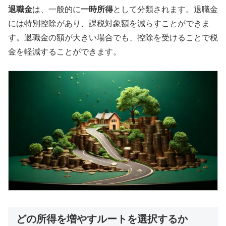
退職金
は、一般的に
一時所得
として分類されます。退職金
には特別控除があり、課税対象額を減らすことができま
す。退職金の額が大きい場合でも、控除を受けることで税
金を軽減することができます。
どの所得を増やすルートを選択するか