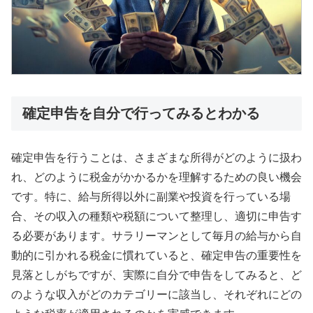
確定申告を自分で行ってみるとわかる
確定申告を行うことは、さまざまな所得がどのように扱わ
れ、どのように税金がかかるかを理解するための良い機会
です。特に、給与所得以外に副業や投資を行っている場
合、その収入の種類や税額について整理し、適切に申告す
る必要があります。サラリーマンとして毎月の給与から自
動的に引かれる税金に慣れていると、確定申告の重要性を
見落としがちですが、実際に自分で申告をしてみると、ど
のような収入がどのカテゴリーに該当し、それぞれにどの