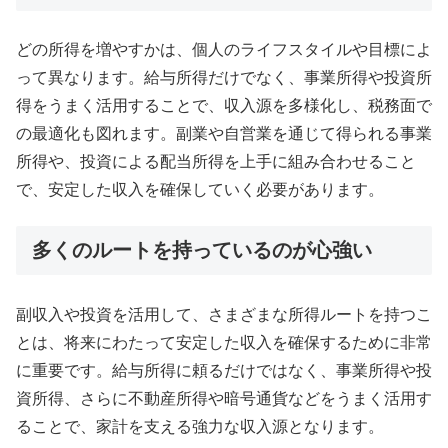
どの所得を増やすかは、個人のライフスタイルや目標によ
って異なります。給与所得だけでなく、事業所得や投資所
得をうまく活用することで、収入源を多様化し、税務面で
の最適化も図れます。副業や自営業を通じて得られる事業
所得や、投資による配当所得を上手に組み合わせること
で、安定した収入を確保していく必要があります。
多くのルートを持っているのが心強い
副収入や投資を活用して、さまざまな所得ルートを持つこ
とは、将来にわたって安定した収入を確保するために非常
に重要です。給与所得に頼るだけではなく、事業所得や投
資所得、さらに不動産所得や暗号通貨などをうまく活用す
ることで、家計を支える強力な収入源となります。