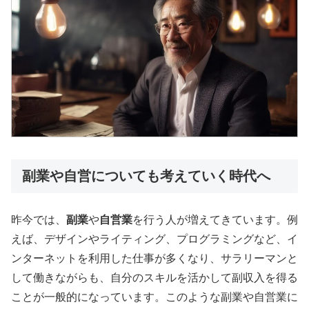
副業や自営についても考えていく時代へ
昨今では、
副業
や
自営業
を行う人が増えてきています。例
えば、デザインやライティング、プログラミングなど、イ
ンターネットを利用した仕事が多くなり、サラリーマンと
して働きながらも、自分のスキルを活かして副収入を得る
ことが一般的になっています。このような副業や自営業に