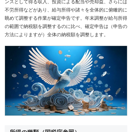
ンスとして得る収入、投資による配当や売却益、さらには
不労所得などがあり、給与所得や諸々を全体的に俯瞰的に
眺めて調整する作業が確定申告です。年末調整が給与所得
の範囲で納税額を調整するのに比べ、確定申告は（申告の
方法によりますが）全体の納税額を調整します。