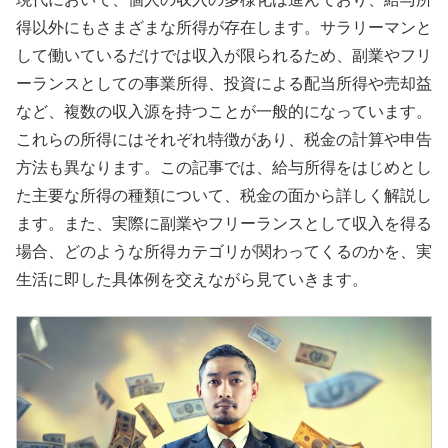
得以外にもさまざまな所得が存在します。サラリーマンと
して働いているだけでは収入が限られるため、副業やフリ
ーランスとしての事業所得、投資による配当所得や売却益
など、複数の収入源を持つことが一般的になっています。
これらの所得にはそれぞれ特徴があり、税金の計算や申告
方法も異なります。この記事では、給与所得をはじめとし
た主要な所得の種類について、税金の面から詳しく解説し
ます。また、実際に副業やフリーランスとして収入を得る
場合、どのような所得カテゴリが関わってくるのかを、実
生活に即した具体例を交えながら見ていきます。