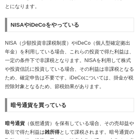
とになります。
NISAやiDeCoをやっている
NISA（少額投資非課税制度）やiDeCo（個人型確定拠出
年金）を利用している場合、これらの投資で得た利益は、
一定の条件下で非課税となります。NISAを利用して株式
や投資信託に投資している場合、その利益は非課税となる
ため、確定申告は不要です。iDeCoについては、掛金が税
控除対象となるため、節税効果があります。
暗号通貨を買っている
暗号通貨
（仮想通貨）を保有している場合、その売却益や
取引で得た利益は
雑所得
として課税されます。暗号通貨の