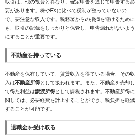
取引は、他の投資と異なり、確定申告を通じて申告する必
要があります。株やFXに比べて税制が整っていないの
で、要注意な収入です。税務署からの指摘を避けるために
も、取引の記録をしっかりと保管し、申告漏れがないよう
にすることが重要です。
不動産を持っている
不動産を保有していて、賃貸収入を得ている場合、その収
入は
不動産所得
として扱われます。また、不動産を売却し
て得た利益は
譲渡所得
として課税されます。不動産所得に
関しては、必要経費を計上することができ、税負担を軽減
することが可能です。
退職金を受け取る